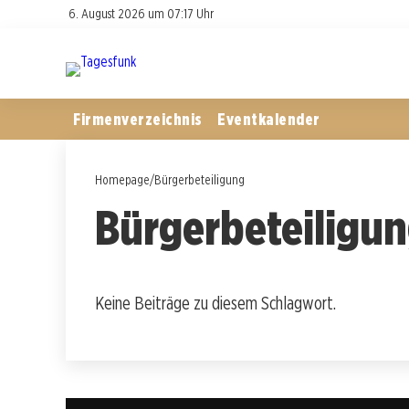
6. August 2026 um 07:17 Uhr
Firmenverzeichnis
Eventkalender
Homepage
/
Bürgerbeteiligung
Bürgerbeteiligu
Keine Beiträge zu diesem Schlagwort.