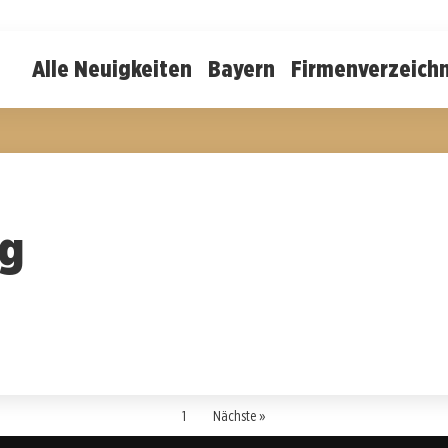
Alle Neuigkeiten
Bayern
Firmenverzeichn
ng
1
Nächste »