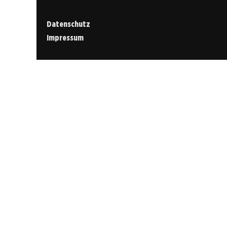
Datenschutz
Impressum